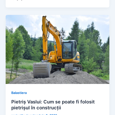
Balastiera
Pietriș Vaslui: Cum se poate fi folosit
pietrișul în construcții