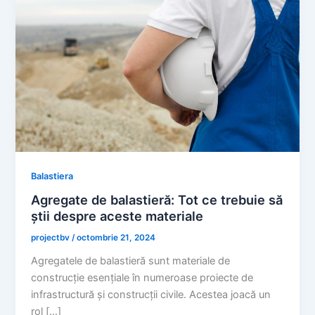
Balastiera
Agregate de balastieră: Tot ce trebuie să
știi despre aceste materiale
projectbv
/
octombrie 21, 2024
Agregatele de balastieră sunt materiale de
construcție esențiale în numeroase proiecte de
infrastructură și construcții civile. Acestea joacă un
rol […]