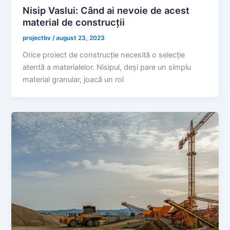
Nisip Vaslui: Când ai nevoie de acest
material de construcții
projectbv
/
august 23, 2023
Orice proiect de construcție necesită o selecție
atentă a materialelor. Nisipul, deși pare un simplu
material granular, joacă un rol